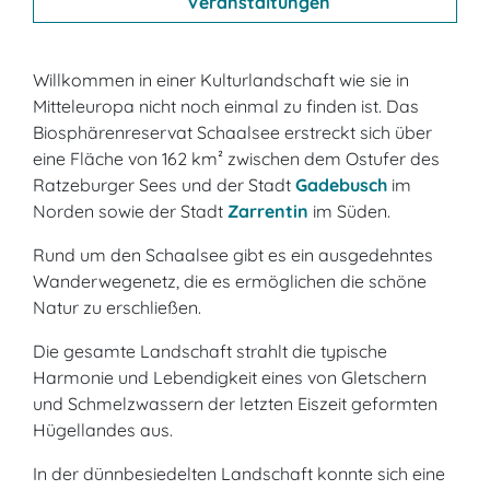
Veranstaltungen
Willkommen in einer Kulturlandschaft wie sie in
Mitteleuropa nicht noch einmal zu finden ist. Das
Biosphärenreservat Schaalsee erstreckt sich über
eine Fläche von 162 km² zwischen dem Ostufer des
Ratzeburger Sees und der Stadt
Gadebusch
im
Norden sowie der Stadt
Zarrentin
im Süden.
Rund um den Schaalsee gibt es ein ausgedehntes
Wanderwegenetz, die es ermöglichen die schöne
Natur zu erschließen.
Die gesamte Landschaft strahlt die typische
Harmonie und Lebendigkeit eines von Gletschern
und Schmelzwassern der letzten Eiszeit geformten
Hügellandes aus.
In der dünnbesiedelten Landschaft konnte sich eine