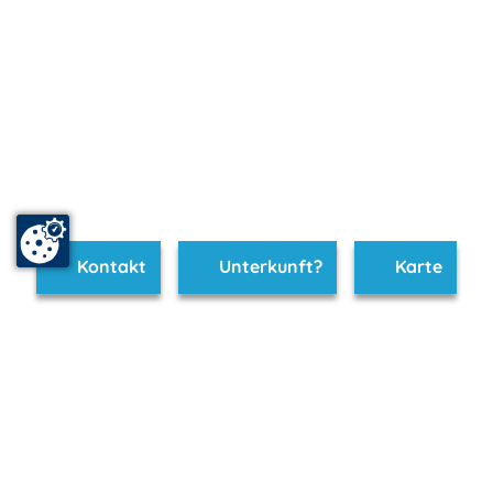
Kontakt
Unterkunft?
Karte