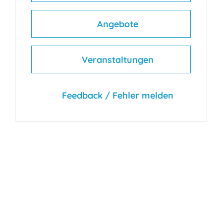
Angebote
Veranstaltungen
Feedback / Fehler melden